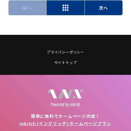
前へ
次へ
プライバシーポリシー
サイトトップ
Powered
by inkrich
簡単に無料でホームページ作成！
inkrich (インクリッチ) ホームページプラン