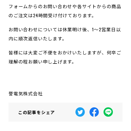
フォームからのお問い合わせや各サイトからの商品
のご注文は24時間受け付けております。
お問い合わせについては休業明け後、1～2営業日以
内に順次返信いたします。
皆様には大変ご不便をおかけいたしますが、何卒ご
理解の程お願い申し上げます。
誉電気株式会社
この記事を
シェア