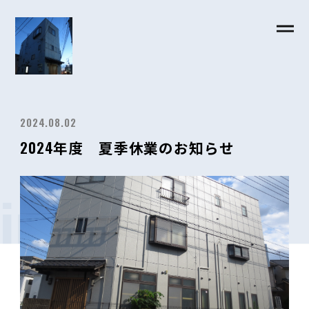
2024.08.02
2024年度 夏季休業のお知らせ
information