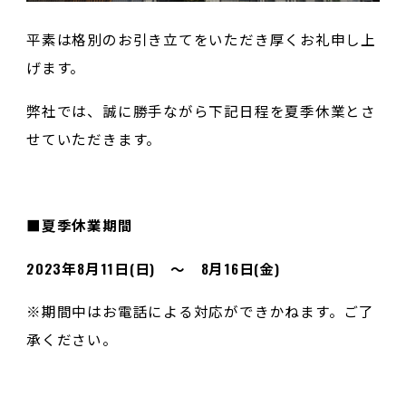
平素は格別のお引き立てをいただき厚くお礼申し上
げます。
弊社では、誠に勝手ながら下記日程を夏季休業とさ
せていただきます。
■夏季休業期間
2023年8月11日(日) ～ 8月16日(金)
※期間中はお電話による対応ができかねます。ご了
承ください。