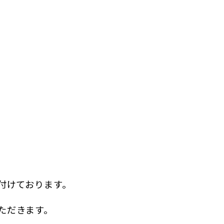
付けております。
ただきます。