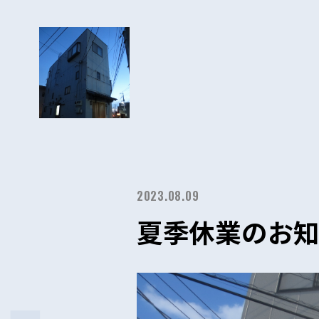
2023.08.09
夏季休業のお