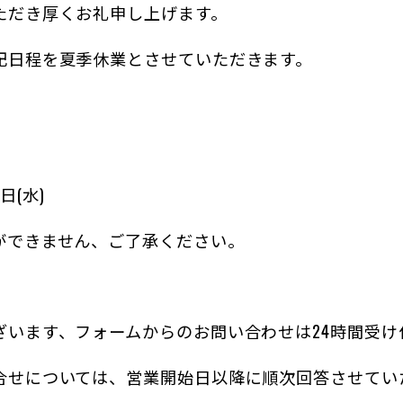
ただき厚くお礼申し上げます。
記日程を夏季休業とさせていただきます。
日(水)
ができません、ご了承ください。
ざいます、フォームからのお問い合わせは24時間受け
合せについては、営業開始日以降に順次回答させてい