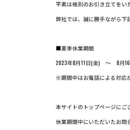
平素は格別のお引き立てをい
弊社では、誠に勝手ながら下
■夏季休業期間
2023年8月11日(金) ～ 8月16
※期間中はお電話による対応
本サイトのトップページにご
休業期間中にいただいたお問